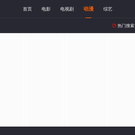
动漫
首页
电影
电视剧
综艺
热门搜索
