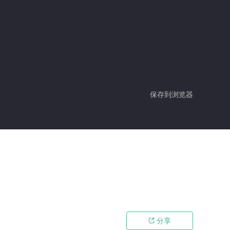
保存到浏览器
分享
