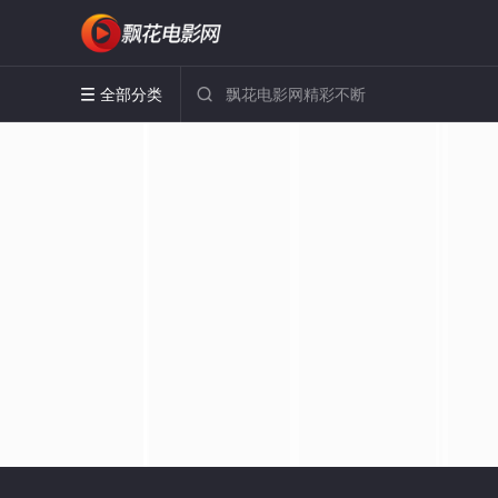
全部分类

