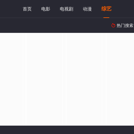
综艺
首页
电影
电视剧
动漫
热门搜索
