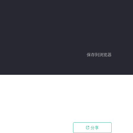
保存到浏览器
分享
