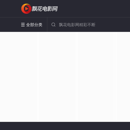
全部分类

