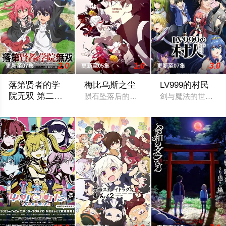
2.0
1.0
3.0
更新至07集
更新至05集
更新至07集
落第贤者的学
梅比乌斯之尘
LV999的村民
院无双 第二回
陨石坠落后的第十年，由于巨大结晶释放出
剑与魔法的世界—
转生，S等级作
由绝望中转生的最强贤者，到400年后的世界一展外挂威能！大
弊魔术师冒险
记