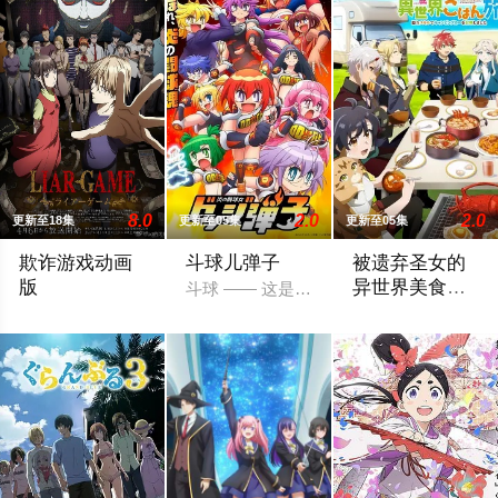
哥儿们
8.0
2.0
2.0
更新至18集
更新至05集
更新至05集
欺诈游戏动画
斗球儿弹子
被遗弃圣女的
版
异世界美食之
斗球 —— 这是史上最强的格斗球类运动。
旅 用隐藏技能
某天送来了一个包裹。里头有一张写着「恭喜你！你这次以10万分之1的
只有美少女高中生
召唤了露营车