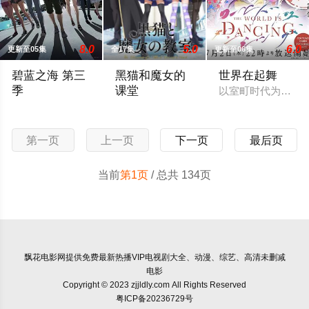
8.0
5.0
6.0
更新至05集
全17集
更新至06集
碧蓝之海 第三
黑猫和魔女的
世界在起舞
季
课堂
以室町时代为舞台
北原伊织来到伊豆开启大学生活已有数月 —— 他寄居在潜水店
丝碧卡・瓦戈的目标是考上「戴安娜魔术
第一页
上一页
下一页
最后页
当前
第1页
/ 总共 134页
飘花电影网
提供免费最新热播VIP电视剧大全、动漫、综艺、高清未删减
电影
Copyright © 2023 zjjldly.com All Rights Reserved
粤ICP备20236729号