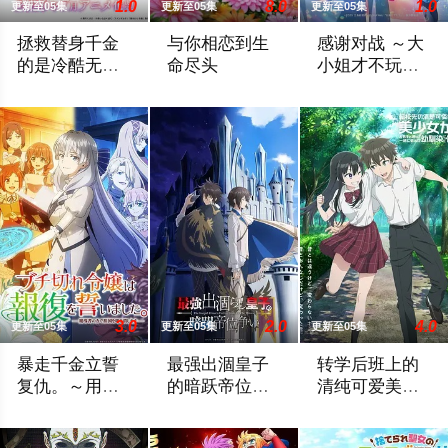
1.0
8.0
1.0
更新至05集
更新至05集
更新至05集
拯救替身千金
与你相恋到生
感谢对战 ～大
的是冷酷无情
命尽头
小姐才不玩格
冰之王子的爱
斗游戏～
被诅咒的边境王子。我绝不能让这个人发现。我是作为替身来到
孤儿院兼国家战用魔术武器育成机关收容
深月绫进入了以淑
3.0
2.0
4.0
更新至05集
更新至05集
更新至05集
暴走千金立誓
最强出涸皇子
转学后班上的
复仇。～用魔
的暗跃帝位争
清纯可爱美少
导书之力碾碎
夺
女，竟是小时
背叛我的祖国同胞们，你们做好觉悟了吗？ 建国纪念舞会的夜晚
无能且遭人蔑视的底层皇子。其真身竟是—
“我们永远都是好朋
祖国～
候玩在一起的