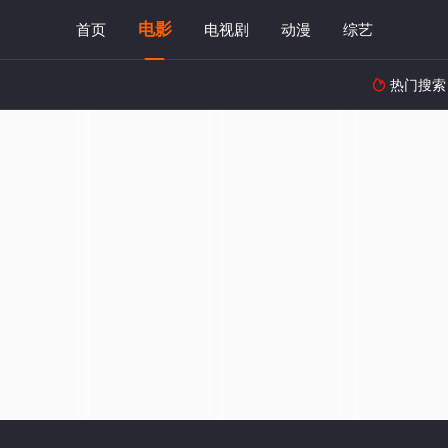
电影
首页
电视剧
动漫
综艺
热门搜索
