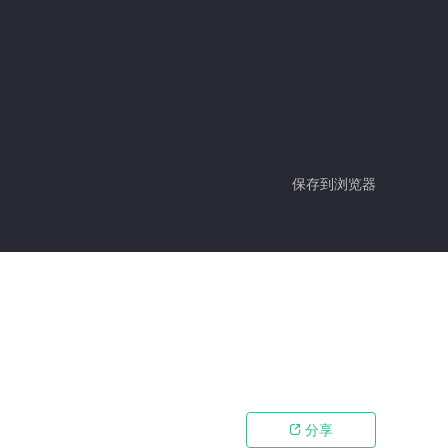
保存到浏览器
分享
