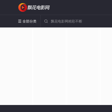
全部分类

