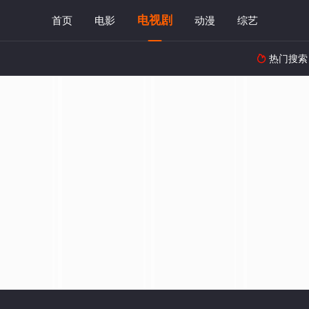
电视剧
首页
电影
动漫
综艺
热门搜索
