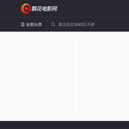
全部分类

