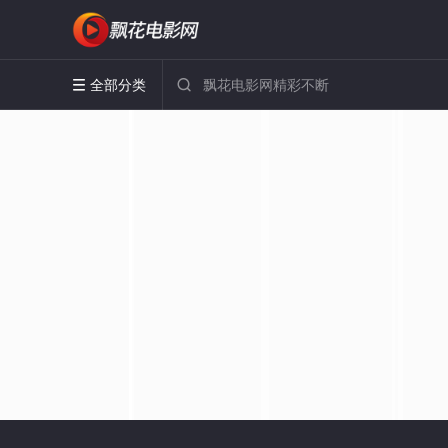
全部分类

