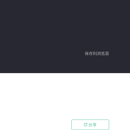
保存到浏览器
分享
