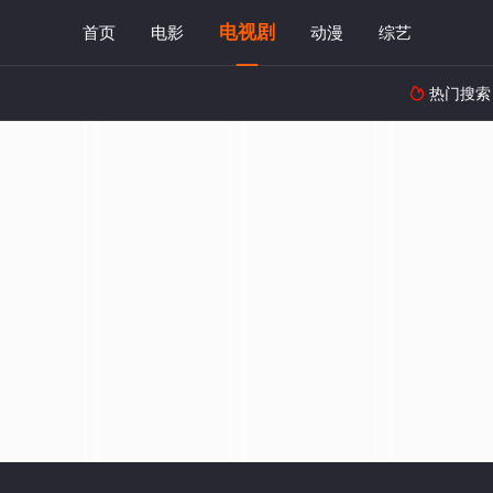
电视剧
首页
电影
动漫
综艺
热门搜索
