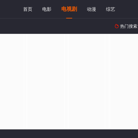
电视剧
首页
电影
动漫
综艺
热门搜索
