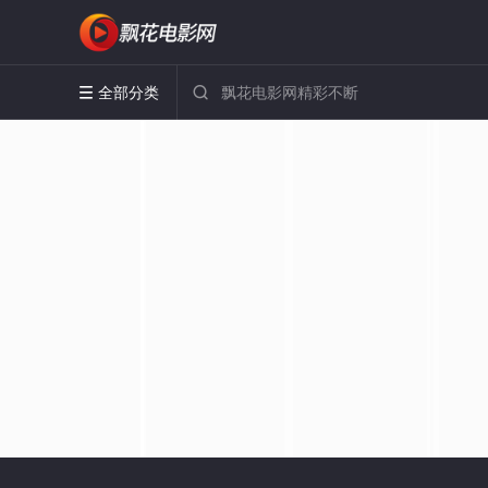
全部分类

