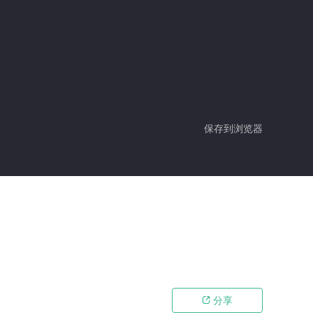
保存到浏览器
分享
