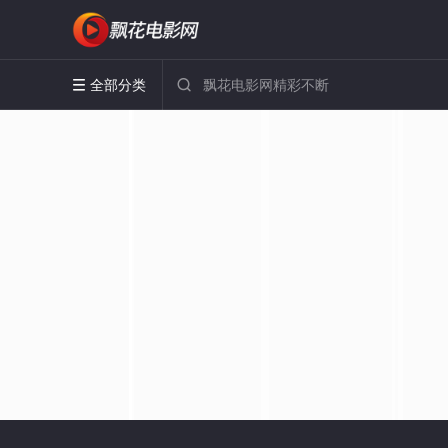
全部分类

