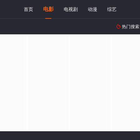
电影
首页
电视剧
动漫
综艺
热门搜索
