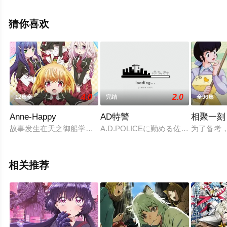
已揭晓（全12集），手机免费观看高清无删减完整版动漫
全集就上飘花影院，更多相关信息可移步至豆瓣动漫、电
猜你喜欢
视猫或剧情网等平台了解。
4.0
2.0
12集全
完结
全96集
Anne-Happy
AD特警
相聚一刻
故事发生在天之御船学园一年级七班内，这是一个十分特殊的班级
A.D.POLICEに勤める佐々木健
为了备考
相关推荐