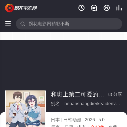






和班上第二可爱的女孩子成为了朋友(全集)
分享

别名：hebanshangdierkeaidenvhaizichengweiliaopengyou
日本
日韩动漫
2026
5.0