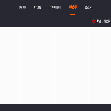
动漫
首页
电影
电视剧
综艺
热门搜索
