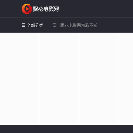
全部分类

