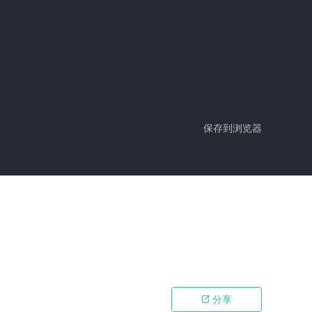
保存到浏览器
分享
