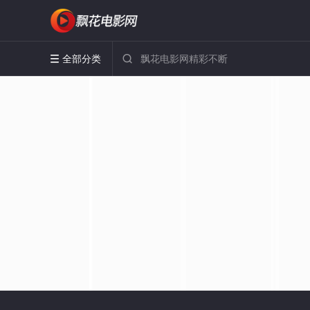
全部分类

