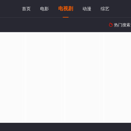
电视剧
首页
电影
动漫
综艺
热门搜索
