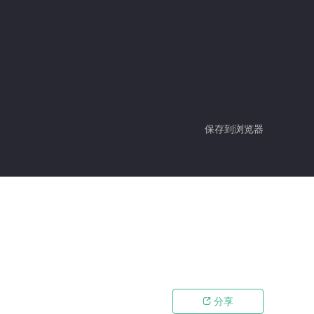
保存到浏览器
分享
