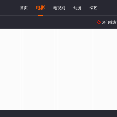
电影
首页
电视剧
动漫
综艺
热门搜索
