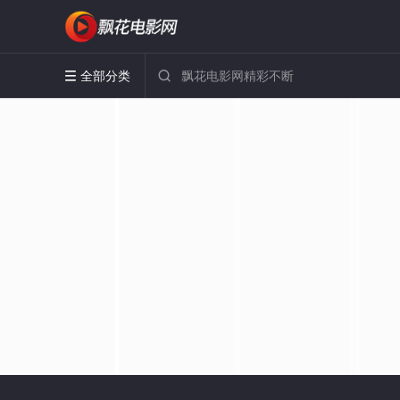
全部分类

