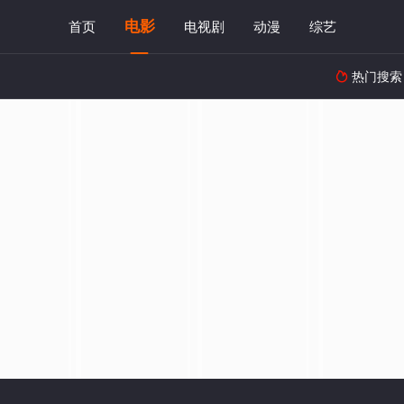
电影
首页
电视剧
动漫
综艺
热门搜索
