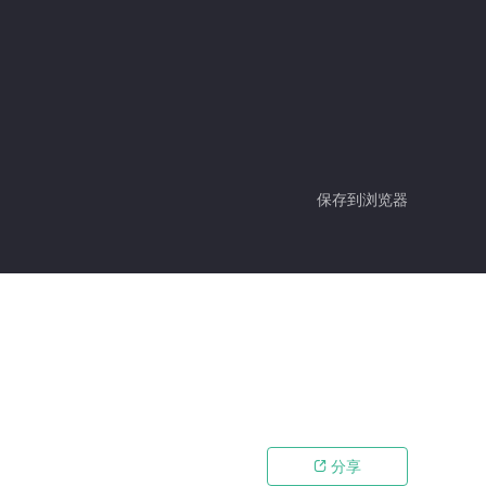
保存到浏览器
分享
