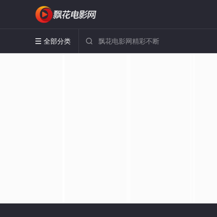
全部分类

